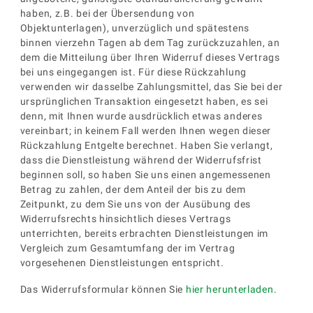
haben, z.B. bei der Übersendung von
Objektunterlagen), unverzüglich und spätestens
binnen vierzehn Tagen ab dem Tag zurückzuzahlen, an
dem die Mitteilung über
Ihren Widerruf dieses Vertrags
bei uns eingegangen ist. Für diese Rückzahlung
verwenden wir dasselbe Zahlungsmittel, das Sie bei der
ursprünglichen Transaktion eingesetzt haben, es sei
denn, mit Ihnen wurde ausdrücklich etwas anderes
vereinbart; in keinem Fall werden Ihnen wegen dieser
Rückzahlung Entgelte berechnet. Haben Sie verlangt,
dass die Dienstleistung während der Widerrufsfrist
beginnen soll, so haben Sie uns einen angemessenen
Betrag zu zahlen, der dem Anteil der bis zu dem
Zeitpunkt, zu dem Sie uns von der Ausübung des
Widerrufsrechts hinsichtlich dieses Vertrags
unterrichten, bereits erbrachten Dienstleistungen im
Vergleich zum Gesamtumfang der im Vertrag
vorgesehenen Dienstleistungen entspricht.
Das Widerrufsformular können Sie
hier herunterladen
.