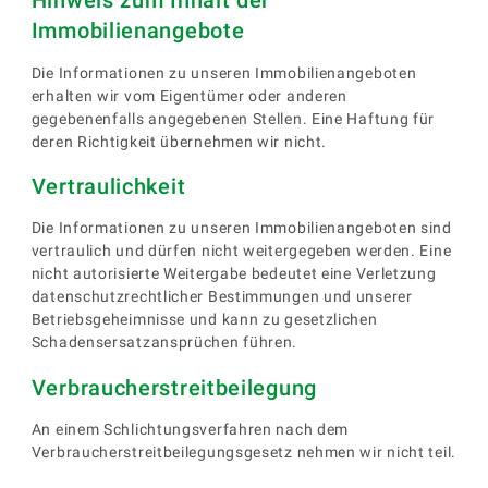
Hinweis zum Inhalt der
Immobilienangebote
Die Informationen zu unseren Immobilienangeboten
erhalten wir vom Eigentümer oder anderen
gegebenenfalls angegebenen Stellen. Eine Haftung für
deren Richtigkeit übernehmen wir nicht.
Vertraulichkeit
Die Informationen zu unseren Immobilienangeboten sind
vertraulich und dürfen nicht weitergegeben werden. Eine
nicht autorisierte Weitergabe bedeutet eine Verletzung
datenschutzrechtlicher Bestimmungen und unserer
Betriebsgeheimnisse und kann zu gesetzlichen
Schadensersatzansprüchen führen.
Verbraucherstreitbeilegung
An einem Schlichtungsverfahren nach dem
Verbraucherstreitbeilegungsgesetz nehmen wir nicht teil.