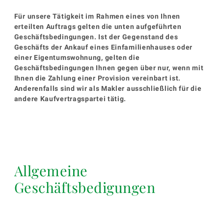
Für unsere Tätigkeit im Rahmen eines von Ihnen
erteilten Auftrags gelten die unten aufgeführten
Geschäftsbedingungen. Ist der Gegenstand des
Geschäfts der Ankauf eines Einfamilienhauses oder
einer Eigentumswohnung, gelten die
Geschäftsbedingungen Ihnen gegen über nur, wenn mit
Ihnen die Zahlung einer Provision vereinbart ist.
Anderenfalls sind wir als Makler ausschließlich für die
andere Kaufvertragspartei tätig.
Allgemeine
Geschäftsbedigungen