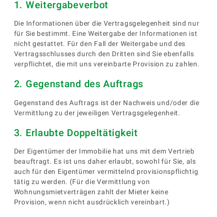
1. Weitergabeverbot
Die Informationen über die Vertragsgelegenheit sind nur
für Sie bestimmt. Eine Weitergabe der Informationen ist
nicht gestattet. Für den Fall der Weitergabe und des
Vertragsschlusses durch den Dritten sind Sie ebenfalls
verpflichtet, die mit uns vereinbarte Provision zu zahlen.
2. Gegenstand des Auftrags
Gegenstand des Auftrags ist der Nachweis und/oder die
Vermittlung zu der jeweiligen Vertragsgelegenheit.
3. Erlaubte Doppeltätigkeit
Der Eigentümer der Immobilie hat uns mit dem Vertrieb
beauftragt. Es ist uns daher erlaubt, sowohl für Sie, als
auch für den Eigentümer vermittelnd provisionspflichtig
tätig zu werden. (Für die Vermittlung von
Wohnungsmietverträgen zahlt der Mieter keine
Provision, wenn nicht ausdrücklich vereinbart.)