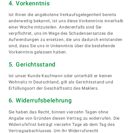
4. Vorkenntnis
Ist Ihnen die angebotene Verkaufsgelegenheit bereits
anderweitig bekannt, ist uns diese Vorkenntnis innerhalb
einer Woche mitzuteilen. Anderenfalls sind Sie
verpflichtet, uns im Wege des Schadensersatzes die
Aufwendungen zu ersetzen, die uns dadurch entstanden
sind, dass Sie uns in Unkenntnis über die bestehende
Vorkenntnis gelassen haben.
5. Gerichtsstand
Ist unser Kunde Kaufmann oder unterhält er keinen
Wohnsitz in Deutschland, gilt als Gerichtsstand und
Erfüllungsort der Geschäftssitz des Maklers.
6. Widerrufsbelehrung
Sie haben das Recht, binnen vierzehn Tagen ohne
Angabe von Gründen diesen Vertrag zu widerrufen. Die
Widerrufsfrist beträgt vierzehn Tage ab dem Tag des
Vertragsabschlusses. Um Ihr Widerrufsrecht