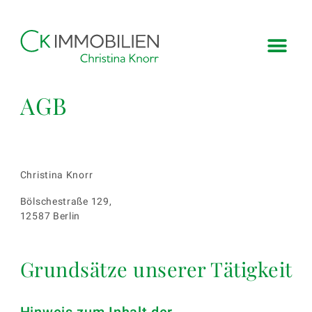
AGB
Christina Knorr
Bölschestraße 129,
12587 Berlin
Grundsätze unserer Tätigkeit