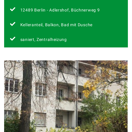
12489 Berlin - Adlershof, Büchnerweg 9
Kelleranteil, Balkon, Bad mit Dusche
saniert, Zentralheizung