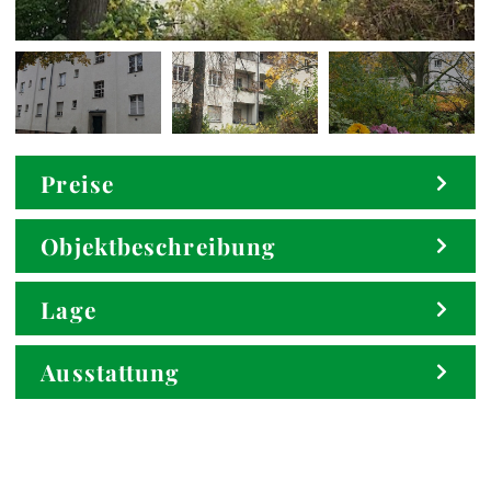
Preise
Objektbeschreibung
Lage
Ausstattung